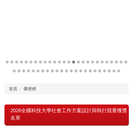
首頁
榮譽榜
2026全國科技大學社會工作方案設計與執行競賽獲獎
名單