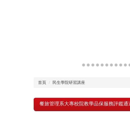
首頁
民生學院研習講座
餐旅管理系大專校院教學品保服務評鑑通