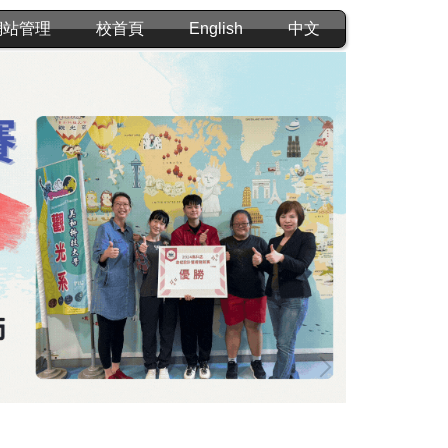
網站管理
校首頁
English
中文