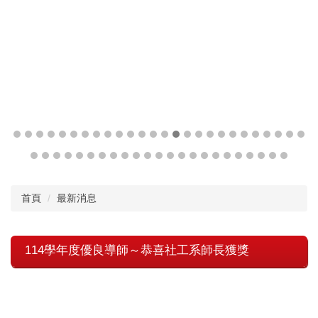
首頁
最新消息
114學年度優良導師～恭喜社工系師長獲獎