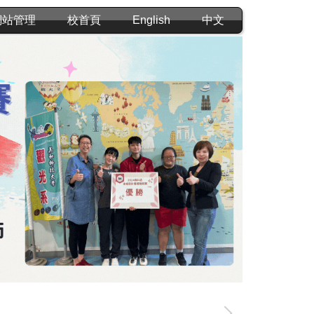
網站管理
校首頁
English
中文