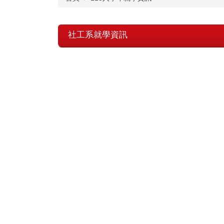
社工系就學資訊