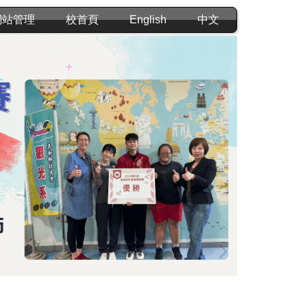
網站管理
校首頁
English
中文