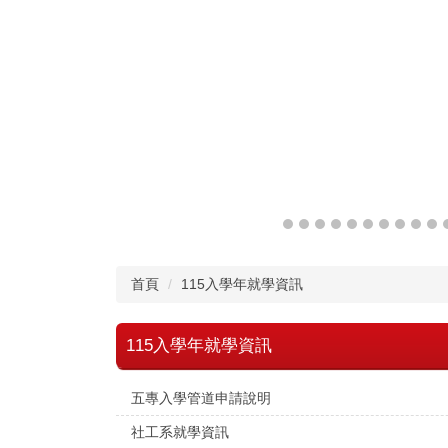
首頁
115入學年就學資訊
115入學年就學資訊
五專入學管道申請說明
社工系就學資訊