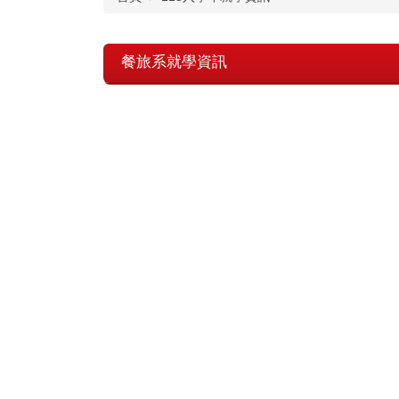
餐旅系就學資訊