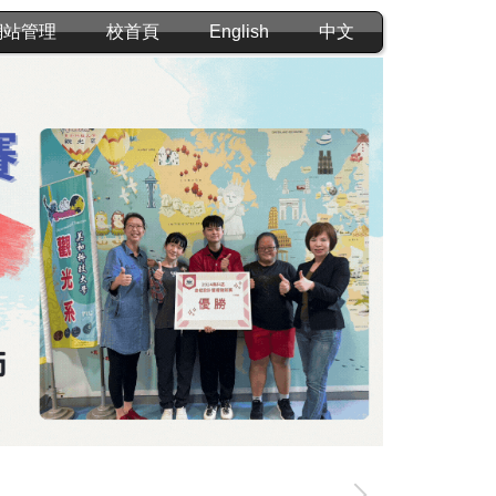
網站管理
校首頁
English
中文