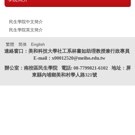
民生學院中文簡介
民生學院英文簡介
繁體
简体
English
連絡窗口：美和科技大學社工系林書如助理教授兼行政專員
E-mail：x00012520@meiho.edu.tw
辦公室：南校區民生學院 電話: 08-7799821-6102 地址：屏
東縣內埔鄉美和村學人路321號