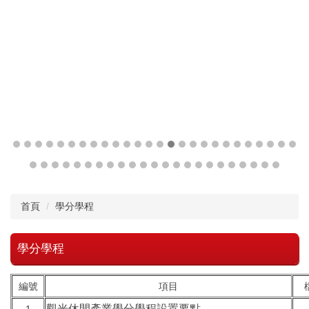
首頁
學分學程
學分學程
編號
項目
觀光休閒產業學分學程設置要點