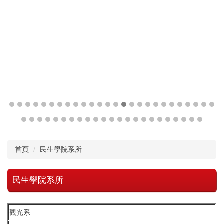
首頁
民生學院系所
民生學院系所
觀光系